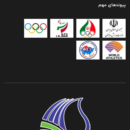
پیوندهای مهم