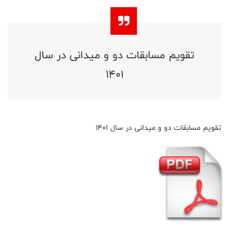
تقویم مسابقات دو و میدانی در سال
1401
تقویم مسابقات دو و میدانی در سال 1401