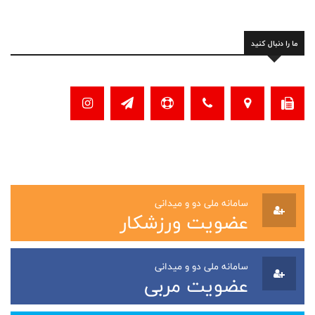
ما را دنبال کنید
سامانه ملی دو و میدانی
عضویت ورزشکار
سامانه ملی دو و میدانی
عضویت مربی