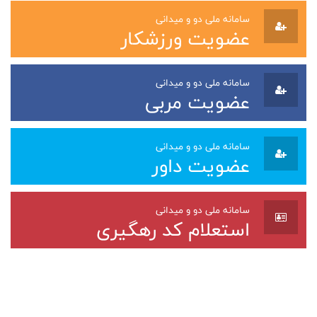
سامانه ملی دو و میدانی
عضویت ورزشکار
سامانه ملی دو و میدانی
عضویت مربی
سامانه ملی دو و میدانی
عضویت داور
سامانه ملی دو و میدانی
استعلام کد رهگیری