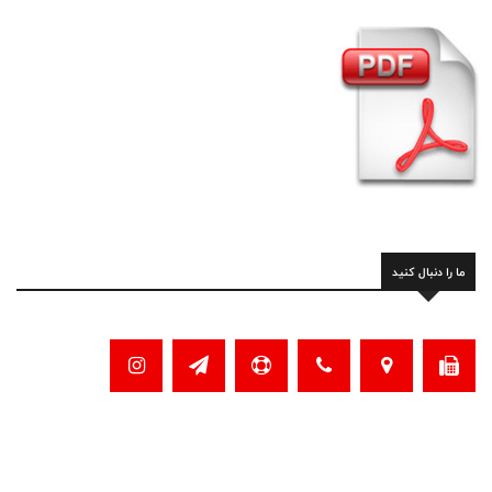
ما را دنبال کنید