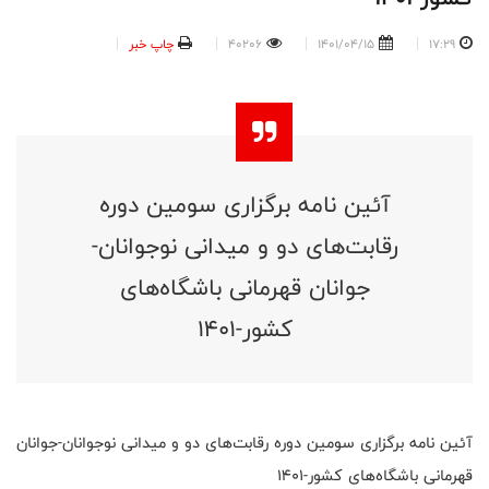
17:29
1401/04/15
40206
چاپ خبر
آئین نامه برگزاری سومین دوره
رقابت‌های دو و میدانی نوجوانان-
جوانان قهرمانی باشگاه‌های
کشور-1401
آئین نامه برگزاری سومین دوره رقابت‌های دو و میدانی نوجوانان-جوانان
قهرمانی باشگاه‌های کشور-1401