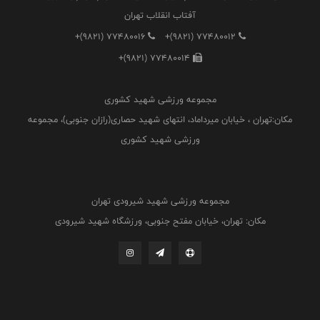
آفتاب انقلاب تهران
+(9821) 77480016
+(9821) 77480012
+(9821) 77480014
مجموعه ورزشی شهید کشوری
مکان:تهران ، خیابان میرداماد، انتهای شهید حصاری(رازان جنوبی)، مجموعه
ورزشی شهید کشوری
مجموعه ورزشی شهید شیرودی تهران
مکان: تهران، خیابان مفتح جنوبی، ورزشگاه شهید شیرودی