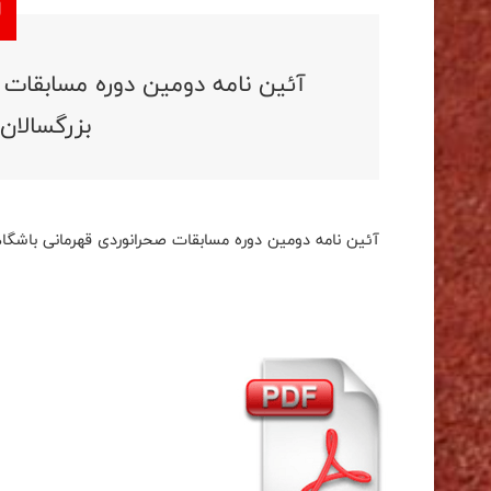
آئین نامه دومین دوره مسابقات 
بزرگسالان 
آئین نامه دومین دوره مسابقات صحرانوردی قهرمانی باشگاه