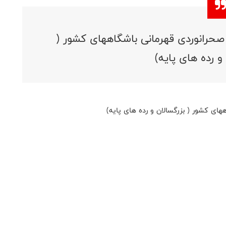
صحرانوردی قهرمانی باشگاههای کشور (
و رده های پایه)
های کشور ( بزرگسالان و رده های پایه)