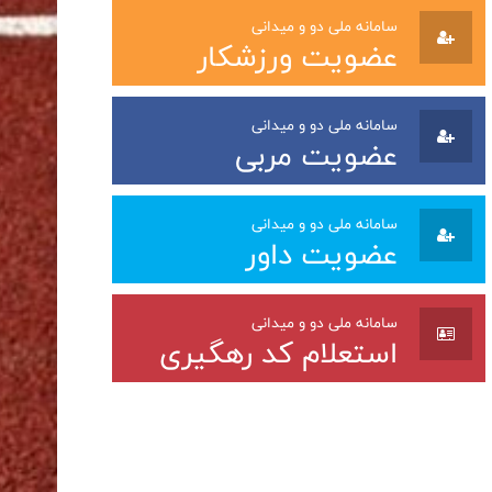
سامانه ملی دو و میدانی
عضویت ورزشکار
سامانه ملی دو و میدانی
عضویت مربی
سامانه ملی دو و میدانی
عضویت داور
سامانه ملی دو و میدانی
استعلام کد رهگیری