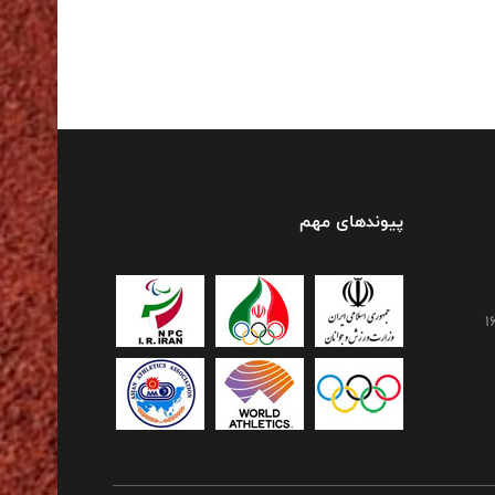
پیوندهای مهم