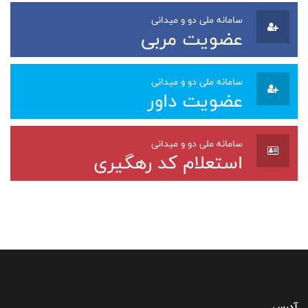
سامانه ملی دو و میدانی
عضویت مربی
سامانه ملی دو و میدانی
عضویت داور
سامانه ملی دو و میدانی
استعلام کد رهگیری
آدرس