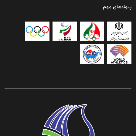
پیوندهای مهم