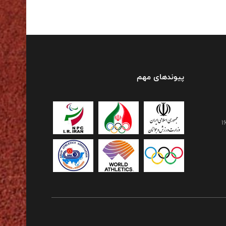
پیوندهای مهم