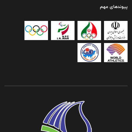
پیوندهای مهم