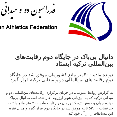
دانیال بی‌باک در جایگاه دوم رقابت‌های
بین‌المللی ترکیه ایستاد
دونده ماده ۴۰۰متر مانع کشورمان موفق شد در جایگاه
دوم رقابت‌های بین‌المللی دو و میدانی ترکیه قرار گیرد.
به گزارش روابط عمومی، در جریان برگزاری رقابت‌های بین‌المللی دو و
میدانی ترکیه که به میزبانی شهر ارزروم آغاز شده است،دانیال بی‌باک
دونده جوان و خوش آتیه کشورمان در رقابت ماده ۴۰۰ متر مانع با ثبت
حد نصاب ۵۳.۰۰ ثانیه موفق شد در جایگاه دوم قرار گیرد و مدال نقره
این مسابقات را از آن خود کند.