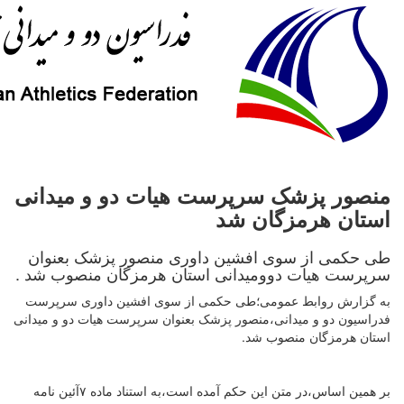
منصور پزشک سرپرست هیات دو و میدانی
استان هرمزگان شد
طی حکمی از سوی افشین داوری منصور پزشک بعنوان
سرپرست هیات دوومیدانی استان هرمزگان منصوب شد .
به گزارش روابط عمومی؛طی حکمی از سوی افشین داوری سرپرست
فدراسیون دو و میدانی،منصور پزشک بعنوان سرپرست هیات دو و میدانی
استان هرمزگان منصوب شد.
بر همین اساس،در متن این حکم آمده است،به استناد ماده ۷آئین نامه