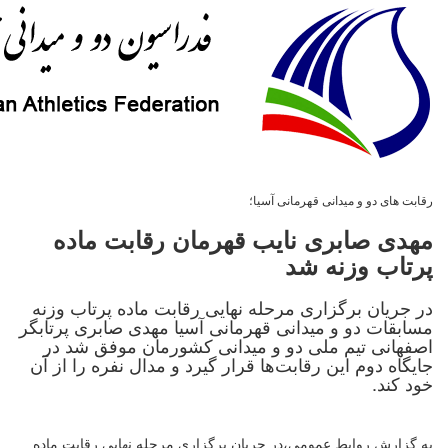
رقابت های دو و میدانی قهرمانی آسیا؛
مهدی صابری نایب قهرمان رقابت ماده
پرتاب وزنه شد
در جریان برگزاری مرحله نهایی رقابت ماده پرتاب وزنه
مسابقات دو و میدانی قهرمانی آسیا مهدی صابری پرتابگر
اصفهانی تیم ملی دو و میدانی کشورمان موفق شد در
جایگاه دوم این رقابت‌ها قرار گیرد و مدال نفره را از آن
خود کند.
به گزارش روابط عمومی،در جریان برگزاری مرحله نهایی رقابت ماده