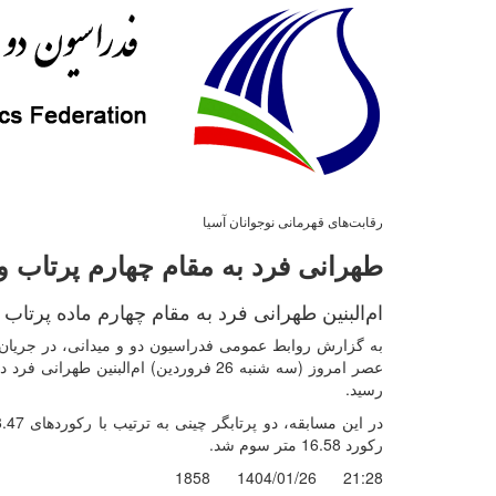
رقابت‌های قهرمانی نوجوانان آسیا
طهرانی فرد به مقام چهارم پرتاب و
ام‌البنین طهرانی فرد به مقام چهارم ماده پرتاب 
رسید.
رکورد 16.58 متر سوم شد.
1858
1404/01/26
21:28