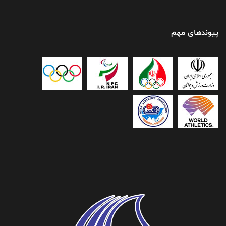
پیوندهای مهم