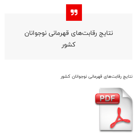
نتایج رقابت‌های قهرمانی نوجوانان
کشور
نتایج رقابت‌های قهرمانی نوجوانان کشور