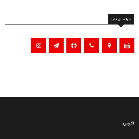
ما را دنبال کنید
آدرس