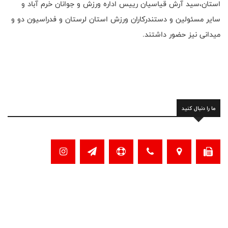
استان،سید آرش قیاسیان رییس اداره ورزش و جوانان خرم آباد و
سایر مسئولین و دستندرکاران ورزش استان لرستان و فدراسیون دو و
میدانی نیز حضور داشتند.
ما را دنبال کنید