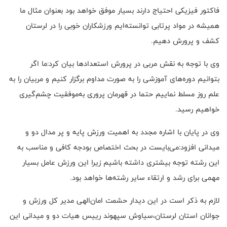
فاکتور فیزیکی احتیاج دارند بسیار موفق خواهد بود بعنوان مثال ما
همیشه در مواد پرتابی توانسته‌ایم ورزشکاران خوبی را در لرستان
کشف و پرورش دهیم.
وی با توجه به نقش مربی در پرورش استعدادها بیان کرد:ما اگر
بتوانیم دوره‌های آموزشی را به صورت مداوم برگزار کنیم و مربیان را به
علم روز مسلط نماییم حتما در قهرمان پروری به‌موفقیت چشم‌گیری
خواهیم رسید.
وی در پایان با اشاره مجدد به اهمیت ورزش پایه و پر مدال دو و
میدانی افزود:می‌بایست در بحث اختصاص بودجه کافی و مناسب به
این رشته توجه بیشتری داشته باشیم زیرا این ورزش عامل بسیار
مهمی برای رشد و ارتقاء سایر رشته‌ها خواهد بود.
لازم به ذکر است در این دیدار حشمت امان‌الهی مدیر کل ورزش و
جوانان استان لرستان،سیاوش سپهوند رییس هیات دو و میدانی این