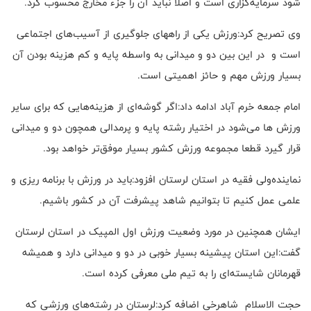
شود سرمایه‌گزاری است و اصلا نباید آن را جزء مخارج محسوب کرد.
وی تصریح کرد:ورزش یکی از راههای جلوگیری از آسیب‌های اجتماعی
است و در این بین دو و میدانی به واسطه پایه و کم هزینه بودن آن
بسیار ورزش مهم و حائز اهمیتی است.
امام جمعه خرم ‌آباد ادامه داد:اگر گوشه‌ای از هزینه‌هایی که برای سایر
ورزش ها می‌شود در اختیار رشته پایه و پرمدالی همچون دو و میدانی
قرار گیرد قطعا مجموعه ورزش کشور بسیار موفق‌تر خواهد بود.
نماینده‌ولی فقیه در استان لرستان افزود:باید در ورزش با برنامه ریزی و
علمی عمل کنیم تا بتوانیم شاهد پیشرفت آن در کشور باشیم.
ایشان همچنین در مورد وضعیت ورزش اول المپیک در استان لرستان
گفت:این استان پیشینه بسیار خوبی در دو و میدانی دارد و همیشه
قهرمانان شایسته‌ای را به تیم ملی معرفی کرده است.
حجت الاسلام شاهرخی اضافه کرد:لرستان در رشته‌های ورزشی که