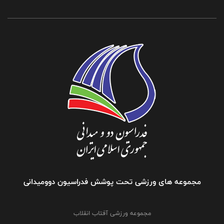
مجموعه های ورزشی تحت پوشش فدراسیون دوومیدانی
مجموعه ورزشی آفتاب انقلاب