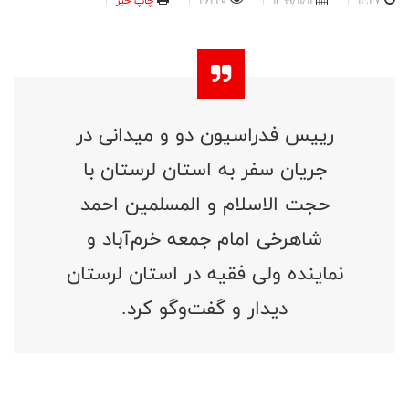
12:27
1399/11/11
26220
چاپ خبر
رییس فدراسیون دو و میدانی در
جریان سفر به استان لرستان با
حجت الاسلام و المسلمین احمد
شاهرخی امام جمعه خرم‌آباد و
نماینده ولی فقیه در استان لرستان
دیدار و گفت‌وگو کرد.