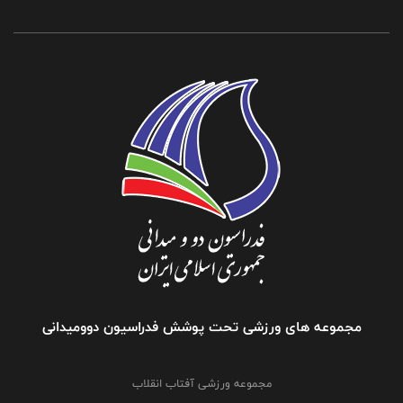
مجموعه های ورزشی تحت پوشش فدراسیون دوومیدانی
مجموعه ورزشی آفتاب انقلاب