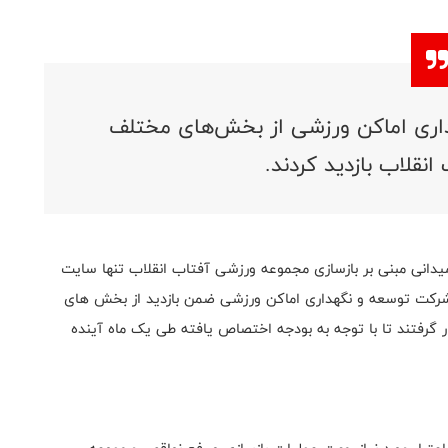
اری اماکن ورزشی از بخش‌های مختلف
نقلاب بازدید کردند.
یدانی مبنی بر بازسازی مجموعه ورزشی آفتاب انقلاب تنها سایت
رکت توسعه و نگهداری اماکن ورزشی ضمن بازدید از بخش ‌های
گرفتند تا با توجه به بودجه اختصاص یافته طی یک ماه آینده