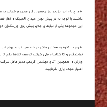
🔸در پایان این بازدید نیز محسن برگزر محمدی خطاب به م
این مجموعه یکی از نیاز‌های جدی پیش روی ورزشکاران دو
🔸وی با اشاره به سخنان ملکی در خصوص کمبود بودجه و اعتبا
نمایندگان و کارشناسان فنی شرکت توسعه تقاضا دارم تا با
ورزش و همچنین آقای مهندس کریمی مدیر عامل شرکت ت
اعتبار مجدد یاری بفرمایید.