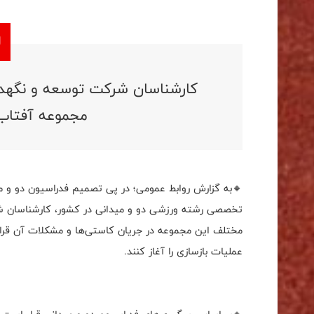
کارشناسان شرکت توسعه و نگهد
مجموعه آفتاب ا
🔸به گزارش روابط عمومی؛ در پی تصمیم فدراسیون دو و م
تخصصی رشته ورزشی دو و میدانی در کشور، کارشناسان ش
مختلف این مجموعه در جریان کاستی‌ها و مشکلات آن قرار 
عملیات بازسازی را آغاز کنند.