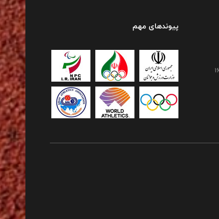
پیوندهای مهم