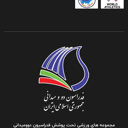
مجموعه های ورزشی تحت پوشش فدراسیون دوومیدانی