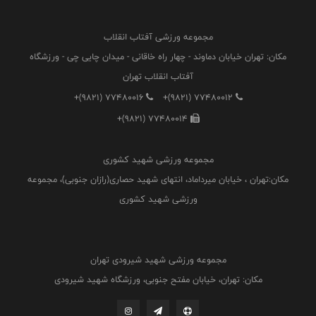
مجموعه ورزشی آفتاب انقلاب
مکان: تهران خیابان دماوند - چهار راه خاقانی - میدان چایی چی - ورزشگاه
آفتاب انقلاب تهران
+(9821) 77480016
+(9821) 77480012
+(9821) 77480014
مجموعه ورزشی شهید کشوری
مکان:تهران ، خیابان میرداماد، انتهای شهید حصاری(رازان جنوبی)، مجموعه
ورزشی شهید کشوری
مجموعه ورزشی شهید شیرودی تهران
مکان: تهران، خیابان مفتح جنوبی، ورزشگاه شهید شیرودی