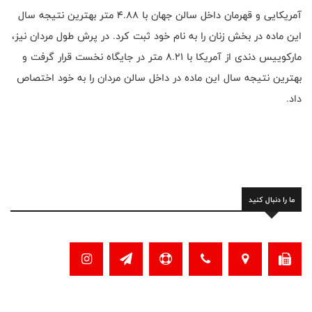
آمریکایی و قهرمان داخل سالن جهان با ۴.۸۸ متر بهترین نتیجه سال
این ماده در بخش زنان را به نام خود ثبت کرد. در پرش طول مردان نیز،
مارکوییس دندی از آمریکا با ۸.۲۱ متر در جایگاه نخست قرار گرفت و
بهترین نتیجه سال این ماده در داخل سالن مردان را به خود اختصاص
داد.
ما را دنبال کنید