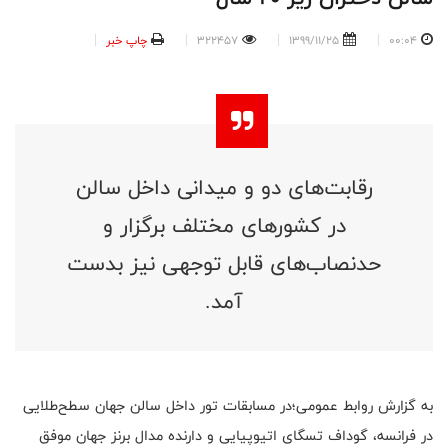
00:04
1399/11/25
322457
چاپ خبر
رقابت‌های دو و میدانی داخل سالن
در کشورهای مختلف برگزار و
حدنصاب‌های قابل توجهی نیز بدست
آمد.
به گزارش روابط عمومی؛در مسابقات تور داخل سالن جهان سطح‌طلایی
در فرانسه، گوداف تسگای اتیوپیایی و دارنده مدال برنز جهان موفق