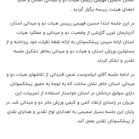
اعضای هیئت رییسه برگزار گردید .
در این جلسه ابتدا حسین فهیمی رییس هیات دو و میدانی استان
آذربایجان غربی گزارشی از وضعیت دو و میدانی و عملکرد هیات
استان ارائه سپس پیشکسوتان به ارائه نقطه نظرات خود پرداخته و از
مسئولین ورزش استان و هیات دو و میدانی بخاطر تشکیل جلسه
تقدیر و تشکر کردند.
در ادامه جلسه آقای ایراندوست ضمن قدردانی از تلاشهای هیات دو و
میدانی استان خاطر نشان ساخت که به توجه به حضور پیشکسوتان
دارای سوابق درخشان در استان خواستار استفاده از تجربیات این
عزیزان در راستای ارتقاء کمی و کیفی ورزش مادر دو و میدانی شد. در
پایان این جلسه بسیار صمیمی به اهدایای لوح تقدیر و هدایای نقدی
از پیشکسوتان تقدیر بعمل آمد.