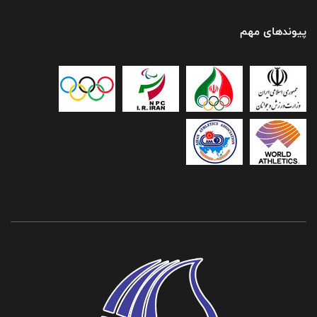
پیوندهای مهم