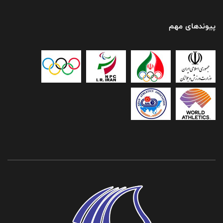
پیوندهای مهم