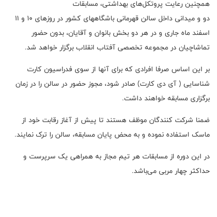
همچنین رعایت پروتکل‌های بهداشتی، مسابقات
دو و میدانی داخل سالن قهرمانی باشگاههای کشور در روزهای ۱۰ و ۱۱
اسفند ماه جاری و در هر دو بخش بانوان و آقایان، بدون حضور
تماشاچیان در مجموعه تخصصی آفتاب انقلاب برگزار خواهد شد.
بر این اساس صرفا افرادی که برای آنها از سوی فدراسیون کارت
شناسایی ( آی دی کارت) صادر شود، مجوز حضور در سالن را در زمان
برگزاری مسابقه خواهند داشت.
ضمنا شرکت کنندگان موظف هستند تا پیش از آغاز رقابت خود از
ماسک استفاده نموده و به محض پایان مسابقه، سالن را ترک نمایند.
در این دوره از مسابقات هر تیم مجاز به همراهی یک سرپرست و
حداکثر چهار مربی می‌باشد.