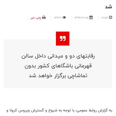
شد
17:52
1399/12/05
13321
چاپ خبر
‎رقابتهای دو و میدانی داخل سالن
قهرمانی باشگاهای کشور بدون
تماشاچی برگزار خواهد شد
به گزارش روابط عمومی، با توجه به شیوع و گسترش ویروس کرونا و