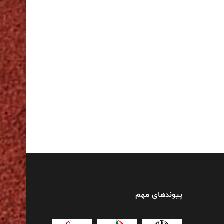
پیوندهای مهم