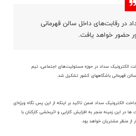
د در رقابت‌های داخل سالن قهرمانی
ر حضور خواهد یافت.
ت الکترونیک سداد در حوزه مسئولیت‌های اجتماعی، تیم
 سالن قهرمانی باشگاههای کشور تشکیل شد.
خت الکترونیک سداد ضمن تاکید بر اینکه از این پس نگاه ویژه‌ای
 در این زمینه منجر به افزایش کارایی و اثربخشی کارکنان با
از منظر مشتریان خواهد بود.