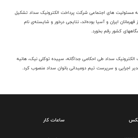
ل به مسئولیت های اجتماعی شرکت پرداخت الکترونیک سداد تشکیل
رمانان ایران و آسیا بوده‌اند، نتایجی درخور و شایسته‌ی نام
گاههای کشور رقم بخورد.
ت الکترونیک سداد طی احکامی جداگانه، سپیده توکلی نیک، هانیه
دیر اجرایی و سرپرست تیم دومیدانی بانوان سداد منصوب کرد.
فکس
ساعات کار