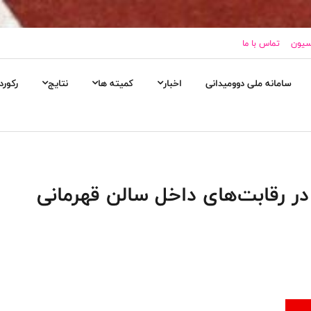
اسیون
تماس با ما
سامانه ملی دوومیدانی
اخبار
کمیته ها
نتایج
رکورد
ر رقابت‌های داخل سالن قهرمانی