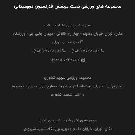
مجموعه های ورزشی تحت پوشش فدراسیون دوومیدانی
مجموعه ورزشی آفتاب انقلاب
مکان: تهران خیابان دماوند - چهار راه خاقانی - میدان چایی چی - ورزشگاه
آفتاب انقلاب تهران
+(9821) 77480016
+(9821) 77480012
+(9821) 77480014
مجموعه ورزشی شهید کشوری
مکان:تهران ، خیابان میرداماد، انتهای شهید حصاری(رازان جنوبی)، مجموعه
ورزشی شهید کشوری
مجموعه ورزشی شهید شیرودی تهران
مکان: تهران، خیابان مفتح جنوبی، ورزشگاه شهید شیرودی