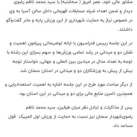
مشاور عالی خود،‌ عصر امروز ( سه‌شنبه) با سید محمد ناظم رضوی
دیدار و ضمن اهداء شیلد مسابقات قهرمانی داخل سالن آسیا به وی
در خصوص نیاز به حمایت شهرداری از این ورزش پایه و مادر گفت‌وگو
داشتند.
در این جلسه رییس فدراسیون با ارائه توضیحاتی پیرامون اهمیت و
نقش دو و میدانی در رشد تمامی ورزش‌ها و سهم بسزای این رشته با
توجه به تعداد مدال در میادین بین المللی و جهانی، خواستار توجه
بیش از پیش به ورزشکاران دو و میدانی در استان سمنان شد.
از دیگر مباحث مورد طرح در این جلسه اشاره به اهمیت استعدادیابی و
همچنین تامین منابع مالی برای دو و میدانی در این استان بود.
پس از مذاکرات و تبادل نظر میان طرفین، سید محمد ناظم
رضوی‌شهردار سمنان نیز نسبت به حمایت از ورزش اول المپیک قول
مساعد داد.