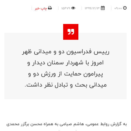
09:00
1399/12/13
15479
چاپ خبر
رییس فدراسیون دو و میدانی ظهر
امروز با شهردار سمنان دیدار و
پیرامون حمایت از ورزش دو و
میدانی بحث و تبادل نظر داشت.
به گزارش روابط عمومی، هاشم صیامی به همراه محسن برگزر محمدی