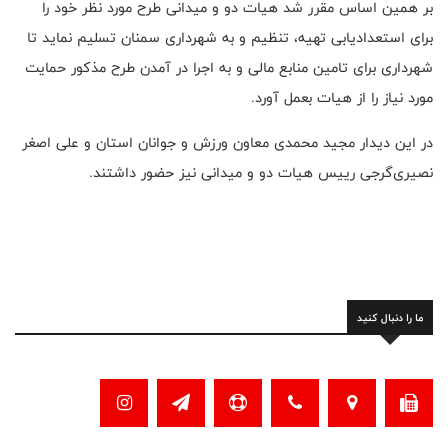
بر همین اساس مقرر شد هیات دو و میدانی طرح مورد نظر خود را
برای استعدادیابی تهیه، تنظیم و به شهرداری سمنان تسلیم نماید تا
شهرداری برای تامین منابع مالی و به اجرا در آمدن طرح مذکور حمایت
مورد نیاز را از هیات بعمل آورد.
در این دیدار مجید محمدی معاون ورزش و جوانان استان و علی اصغر
نصیری‌گرجی رییس هیات دو و میدانی نیز حضور داشتند.
ما را دنبال کنید