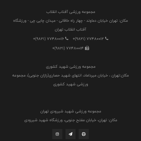
مجموعه ورزشی آفتاب انقلاب
مکان: تهران خیابان دماوند - چهار راه خاقانی - میدان چایی چی - ورزشگاه
آفتاب انقلاب تهران
+(9821) 77480016
+(9821) 77480012
+(9821) 77480014
مجموعه ورزشی شهید کشوری
مکان:تهران ، خیابان میرداماد، انتهای شهید حصاری(رازان جنوبی)، مجموعه
ورزشی شهید کشوری
مجموعه ورزشی شهید شیرودی تهران
مکان: تهران، خیابان مفتح جنوبی، ورزشگاه شهید شیرودی