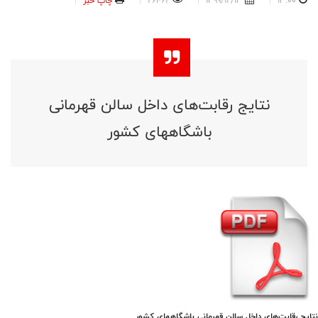
13:00
1399/12/13
26462
چاپ خبر
نتایج رقابت‌های داخل سالن قهرمانی
باشگاههای کشور
نتایج رقابت‌های داخل سالن قهرمانی باشگاههای کشور