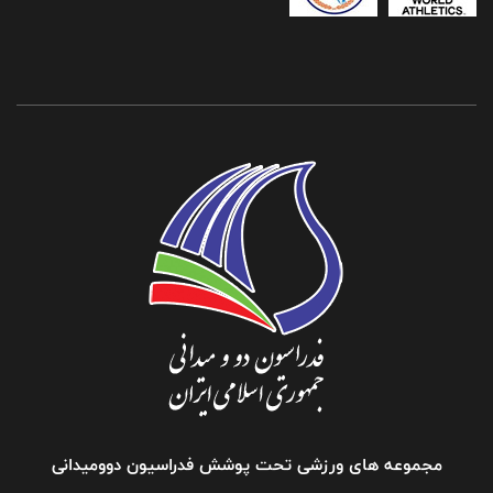
مجموعه های ورزشی تحت پوشش فدراسیون دوومیدانی