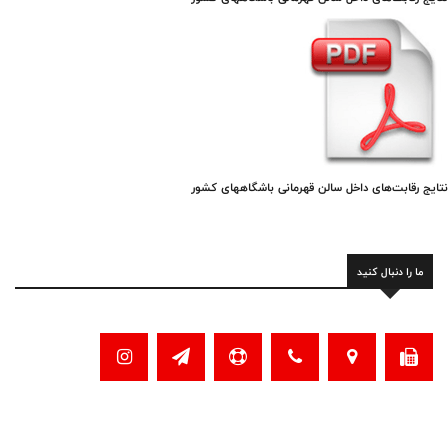
نتایج رقابت‌های داخل سالن قهرمانی باشگاههای کشور
ما را دنبال کنید