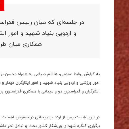
در جلسه‌ای که میان رییس فدراسی
و اردویی بنیاد شهید و امور ایث
همکاری میان طرف
به گزارش روابط عمومی، هاشم صیامی به همراه محسن برز
امور ورزشی و اردویی بنیاد شهید و امور ایثارگران دیدار 
ایثارگران و فدراسیون‌ دو و میدانی با همکاری فدراسیون 
در این نشست پس از ارئه توضیحاتی در خصوص اهمیت 
برگزاری کنگره شهدای ورزشکار کشور بحث و تبادل نظر داشتن