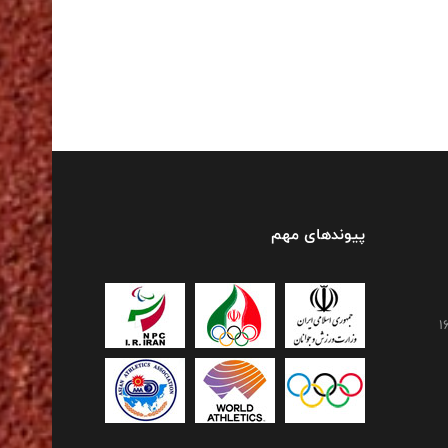
پیوندهای مهم