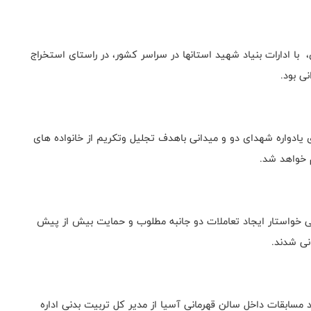
، با ادارات بنیاد شهید استانها در سراسر کشور، در راستای استخراج
ی بود.
 یادواره شهدای دو و میدانی باهدف تجلیل و‌تکریم از خانواده های
 خواهد شد.
 خواستار ایجاد تعاملات دو جانبه مطلوب و حمایت بیش از پیش
انی شدند.
د مسابقات داخل سالن قهرمانی آسیا از مدیر کل تربیت بدنی اداره