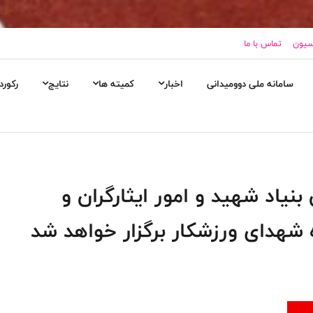
اسیون
تماس با ما
سامانه ملی دوومیدانی
اخبار
کمیته ها
نتایج
رکورد
نیاد شهید و امور ایثارگران و
ه شهدای ورزشکار برگزار خواهد شد