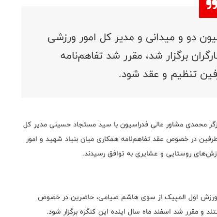
ون دو و میدانی و مدیر کل امور ورزشی
ارگران برگزار شد، مقرر شد تفاهم‌نامه
ین تنظیم و عقد شود.
گر محمدی مشاور عالی فدراسیون با سید مستجاد حسینی مدیر کل
و طرفین در خصوص عقد تفاهم‌نامه همکاری میان بنیاد شهید و امور
ورزش‌های روستایی و عشایری به توافق رسیدند.
ورزش اول المپیک از سوی هاشم صیامی، حاضرین در خصوص
د و مقرر شد اسفند ماه سال اینده این کنگره برگزار شود.