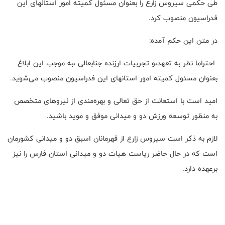
طی حکمی سیروس زارع را بعنوان مسئول کمیته امور استانهای این
فدراسیون منصوب کرد.
در متن این حکم آمده:
احتراما نظر به تعهد،و تجربیات ارزنده جنابعالی ،به موجب این ابلاغ
بعنوان مسئول کمیته امور استانهای این فدراسیون منصوب می‌شوید.
امید است با استعانت از حق تعالی و بهره‌مندی از نیروهای متخصص
به منظور توسعه ورزش دو و میدانی موفق و موید باشید.
لازم به ذکر است سیروس زارع از قهرمانان اسبق دو و میدانی کشورمان
است که در حال حاضر ریاست هیات دو و میدانی استان فارس را نیز
برعهده دارد.