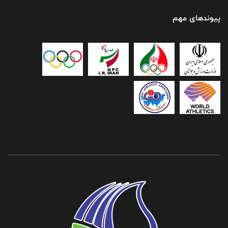
پیوندهای مهم