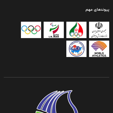
پیوندهای مهم