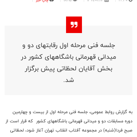
22:30
1399/06/14
18215
چاپ خبر
جلسه فنی مرحله اول رقابتهای دو و
میدانی قهرمانی باشگاههای کشور در
بخش آقایان لحظاتی پیش برگزار
شد.
به گزارش روابط عمومی، جلسه فنی مرحله اول از بیست و چهارمین
دوره مسابقات دو و میدانی قهرمانی باشگاههای کشور که قرار است از
صبح فردا(شنبه) در مجموعه آفتاب انقلاب تهران آغاز شود، لحظاتی