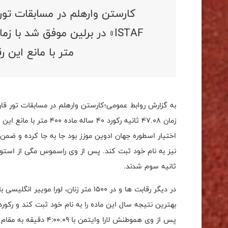
کارستن وارهلم در مسابقات تور
متر با مانع این ر
اختیار اسطوره جهان ادوین موزز بود جا به جا کرده و ضمن 
ثانیه سوم شدند.