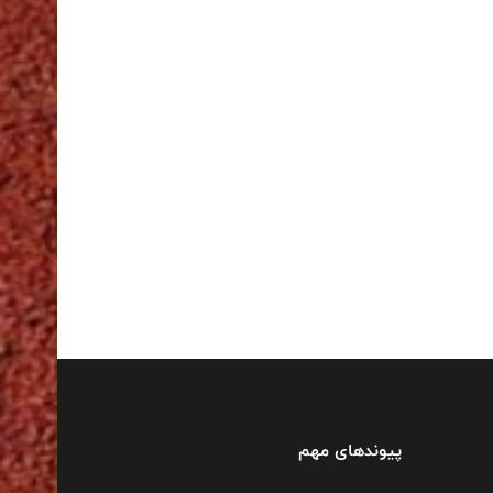
پیوندهای مهم