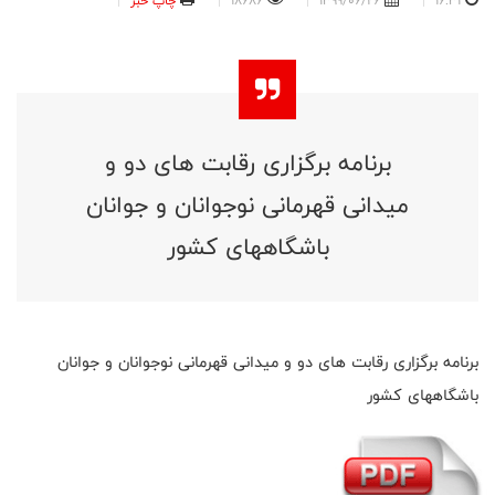
16:31
1399/06/26
18686
چاپ خبر
برنامه برگزاری رقابت های دو و
میدانی قهرمانی نوجوانان و جوانان
باشگاههای کشور
برنامه برگزاری رقابت های دو و میدانی قهرمانی نوجوانان و جوانان
باشگاههای کشور