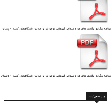
برنامه برگزاری رقابت های دو و میدانی قهرمانی نوجوانان و جوانان باشگاههای کشور - پسران
برنامه برگزاری رقابت های دو و میدانی قهرمانی نوجوانان و جوانان باشگاههای کشور - دختران
ما را دنبال کنید