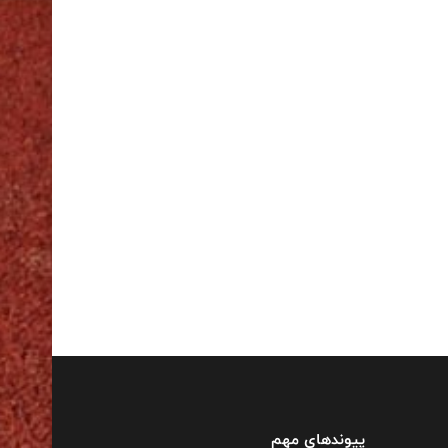
پیوندهای مهم