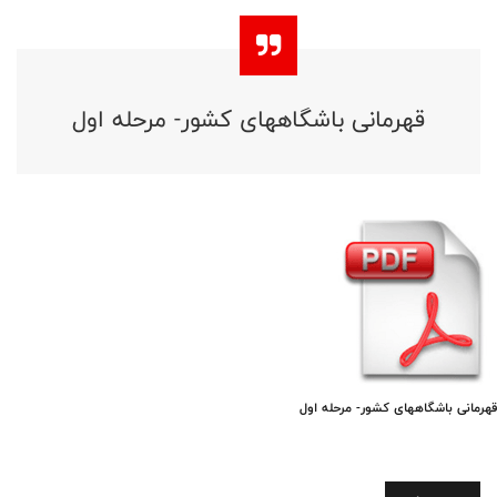
قهرمانی باشگاههای کشور- مرحله اول
قهرمانی باشگاههای کشور- مرحله اول