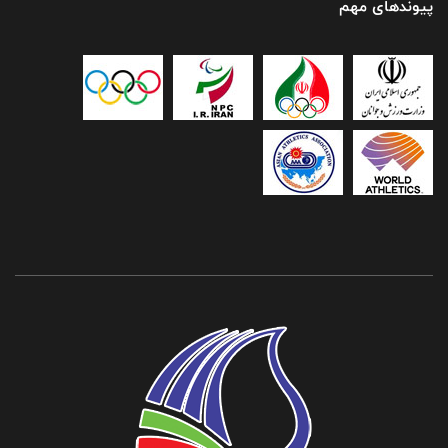
پیوندهای مهم