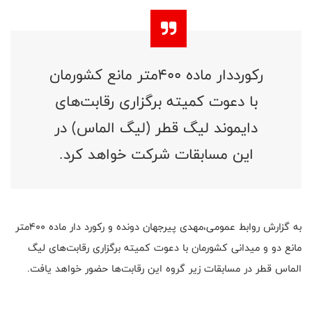
رکورد‌دار ماده ۴۰۰متر مانع کشورمان
با دعوت کمیته برگزاری رقابت‌های
دایموند لیگ قطر (لیگ الماس) در
این مسابقات شرکت خواهد کرد.
به گزارش روابط عمومی،مهدی پیرجهان دونده و رکورد دار ماده ۴۰۰متر
مانع دو و میدانی کشورمان با دعوت کمیته برگزاری رقابت‌های لیگ
الماس قطر در مسابقات زیر گروه این رقابت‌ها حضور خواهد یافت.