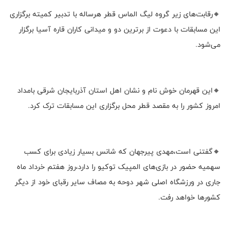
🔸رقابت‌های زیر گروه لیگ الماس قطر هرساله با تدبیر کمیته برگزاری
این مسابقات با دعوت از برترین دو و میدانی کاران قاره آسیا برگزار
می‌شود.
🔸این قهرمان خوش نام و نشان اهل استان آذربایجان شرقی بامداد
امروز کشور را به مقصد قطر محل برگزاری این مسابقات ترک کرد.
🔸گفتنی است،مهدی پیرجهان که شانس بسیار زیادی برای کسب
سهمیه حضور در بازی‌های المپیک توکیو را دارد،روز هفتم خرداد ماه
جاری در ورزشگاه اصلی شهر دوحه به مصاف سایر رقبای خود از دیگر
کشورها خواهد رفت.