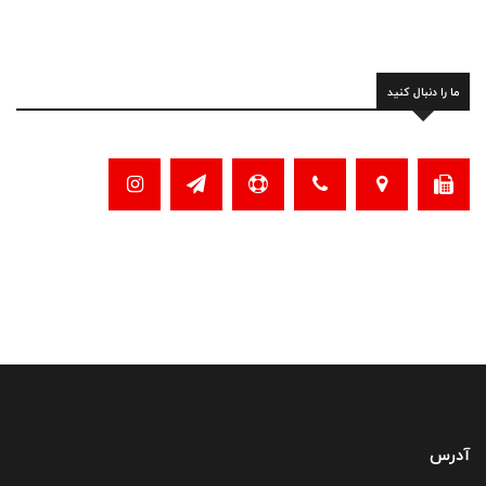
ما را دنبال کنید
آدرس