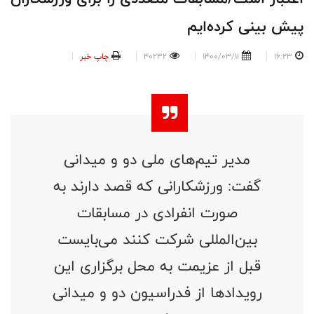
پیش بینی کرده‌ایم
16:23
1400/03/11
40232
چاپ خبر
مدیر تیم‌های ملی دو و میدانی
گفت: ورزشکارانی که قصد دارند به
صورت انفرادی در مسابقات
بین‌المللی‌ شرکت کنند می‌بایست
قبل از عزیمت به محل برگزاری این
رویدادها از فدراسیون دو و میدانی