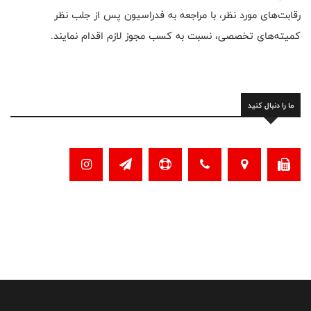
رقابت‌های مورد نظر، با مراجعه به فدراسیون پس از جلب نظر
کمیته‌های تخصصی، نسبت به کسب مجوز لازم اقدام نمایند.
ما را دنبال کنید