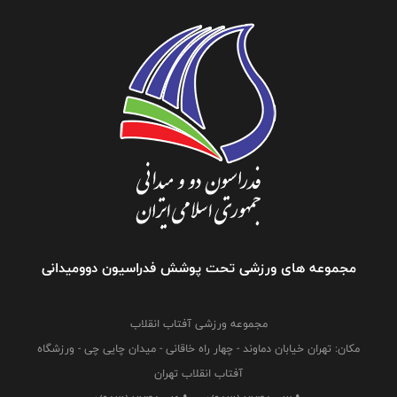
مجموعه های ورزشی تحت پوشش فدراسیون دوومیدانی
مجموعه ورزشی آفتاب انقلاب
مکان: تهران خیابان دماوند - چهار راه خاقانی - میدان چایی چی - ورزشگاه
آفتاب انقلاب تهران