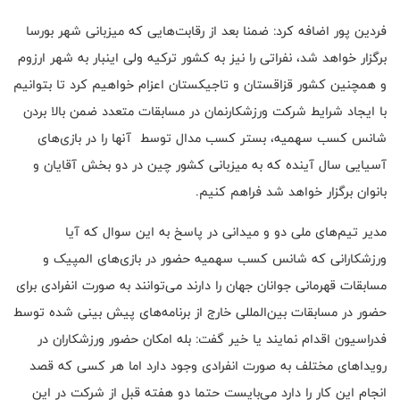
فردین پور اضافه کرد: ضمنا بعد از رقابت‌هایی که میزبانی شهر بورسا
برگزار خواهد شد، نفراتی را نیز به کشور ترکیه ولی اینبار به شهر ارزوم
و همچنین کشور قزاقستان و تاجیکستان اعزام خواهیم کرد تا بتوانیم
با ایجاد شرایط شرکت ورزشکارنمان در مسابقات متعدد ضمن بالا بردن
شانس کسب سهمیه، بستر کسب مدال توسط آنها را در بازی‌های
آسیایی سال آینده که به میزبانی کشور چین در دو بخش آقایان و
بانوان برگزار خواهد شد فراهم کنیم.
مدیر تیم‌های ملی دو و میدانی در پاسخ به این سوال که آیا
ورزشکارانی که شانس کسب سهمیه حضور در بازی‌های المپیک و
مسابقات قهرمانی جوانان جهان را دارند می‌توانند به صورت انفرادی برای
حضور در مسابقات بین‌المللی خارج از برنامه‌های پیش بینی شده توسط
فدراسیون اقدام نمایند یا خیر گفت: بله امکان حضور ورزشکاران در
رویدا‌های مختلف به صورت انفرادی وجود دارد اما هر کسی که قصد
انجام این کار را دارد می‌بایست حتما دو هفته قبل از شرکت در این