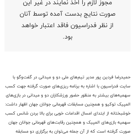
مجوز لازم را اخذ نمایند در غیر این
صورت نتایج بدست آمده توسط آنان
از نظر فدراسیون فاقد اعتبار خواهد
بود.
حمیدرضا فردین پور مدیر تیم‌های ملی دو و میدانی در گفت‌وگو با
سایت فدراسیون با اشاره به برنامه ریزی‌های صورت گرفته جهت کسب
سهمیه‌های بیشتر به منظور حضور ورزشکاران دو و میدانی در بازی‌های
المپیک توکیو و همچنین مسابقات قهرمانی جوانان جهان اظهار داشت:
خوشبختانه از ابتدای امسال اقدامات خوبی برای بالا بردن شانس کسب
سهمیه بازی‌های المپیک و همچنین رقابت‌های قهرمانی جوانان جهان
صورت گرفته است که از آن جمله می‌توان به برگزاری دو مسابقه