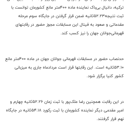
ترکیه، دانیال بی‌باک نماینده ماده ۴۰۰متر مانع کشورمان توانست با
ثبت نتیجه۵۲.۲۳ثانیه ضمن قرار گرفتن در جایگاه سوم مرحله
مقدماتی و صعود به فینال این مسابقات مجوز حضور در رقابتهای
قهرمانی‌جوانان جهان را نیز کسب کند.
حدنصاب حضور در مسابقات قهرمانی جوانان جهان در ماده ۴۰۰متر مانع
۵۳.۱۰ثانیه است. این رقابتها قرار است مردادماه جاری به میزبانی
کشور کنیا برگزار شود.
در این رقابت همچنین رضا ملک‌پور با ثبت زمان ۵۲.۲۶ثانیه چهارم و
امیر مقدمی دیگر نماینده کشورمان با ثبت رکورد ۵۴.۱۸ثانیه در جایگاه
نهم قرار گرفتند.