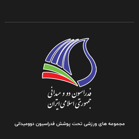
مجموعه های ورزشی تحت پوشش فدراسیون دوومیدانی