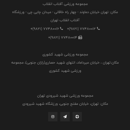
مجموعه ورزشی آفتاب انقلاب
مکان: تهران خیابان دماوند - چهار راه خاقانی - میدان چایی چی - ورزشگاه
آفتاب انقلاب تهران
+(9821) 77480016
+(9821) 77480012
+(9821) 77480014
مجموعه ورزشی شهید کشوری
مکان:تهران ، خیابان میرداماد، انتهای شهید حصاری(رازان جنوبی)، مجموعه
ورزشی شهید کشوری
مجموعه ورزشی شهید شیرودی تهران
مکان: تهران، خیابان مفتح جنوبی، ورزشگاه شهید شیرودی