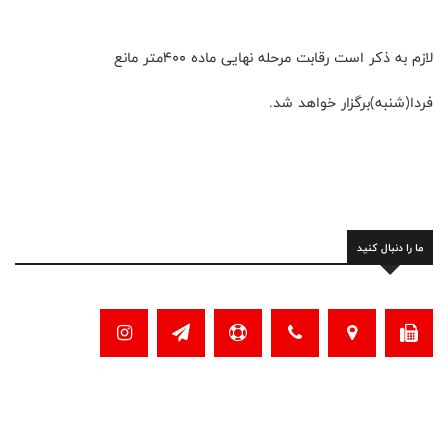
لازم به ذکر است رقابت مرحله نهایی ماده ۴۰۰متر مانع
فردا(شنبه)برگزار خواهد شد.
ما را دنبال کنید