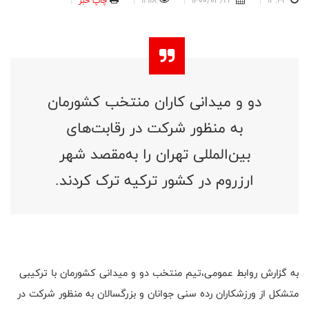
13:43
1400/03/23
12118
چاپ خبر
دو و میدانی کاران منتخب کشورمان
به منظور شرکت در رقابت‌های
بین‌المللی تهران را به‌مقصد شهر
ارزروم در کشور ترکیه ترک کردند.
به گزارش روابط عمومی،تیم منتخب دو و میدانی کشورمان با ترکیبی
متشکل از ورزشکاران رده سنی جوانان و بزرگسالان به منظور شرکت در