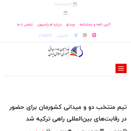
1405/05/16
آئین نامه و بخشنامه
ویدئو
درباره فدراسیون
تماس با ما
فارسی
English
-
-
-
-
-
تیم منتخب دو و میدانی کشورمان برای حضور
-
در رقابت‌های بین‌المللی راهی ترکیه شد