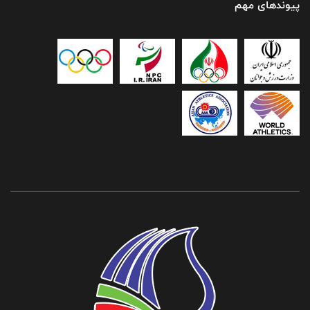
پیوندهای مهم