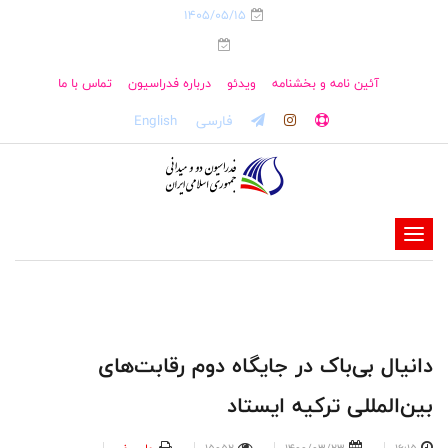
1405/05/15
آئین نامه و بخشنامه
ویدئو
درباره فدراسیون
تماس با ما
فارسی
English
-
-
-
-
-
دانیال بی‌باک در جایگاه دوم رقابت‌های
-
بین‌المللی ترکیه ایستاد