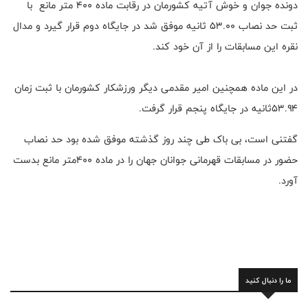
دونده جوان و خوش آتیه کشورمان در رقابت ماده ۴۰۰ متر مانع با
ثبت حد نصاب ۵۳.۰۰ ثانیه موفق شد در جایگاه دوم قرار گیرد و مدال
نقره این مسابقات را از آن خود کند.
در این ماده همچنین امیر مقدمی دیگر ورزشکار کشورمان با ثبت زمان
۵۳.۹۴ثانیه در جایگاه پنجم قرار گرفت.
گفتنی است، بی باک طی چند روز گذشته موفق شده بود حد نصاب
حضور در مسابقات قهرمانی جوانان جهان را در ماده ۴۰۰متر مانع بدست
آورد.
ما را دنبال کنید