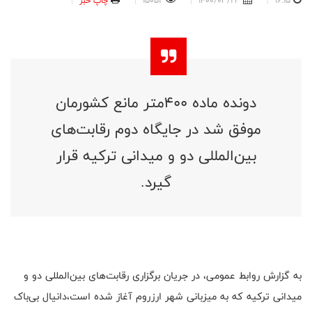
16:15
1400/03/23
15052
چاپ خبر
دونده ماده ۴۰۰متر مانع کشورمان
موفق شد در جایگاه دوم رقابت‌های
بین‌المللی دو و میدانی ترکیه قرار
گیرد.
به گزارش روابط عمومی، در جریان برگزاری رقابت‌های بین‌المللی دو و
میدانی ترکیه که به میزبانی شهر ارزروم آغاز شده است،دانیال بی‌باک