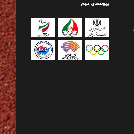
پیوندهای مهم