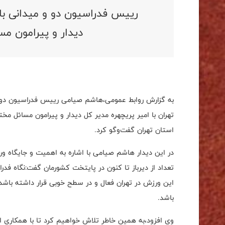
رییس فدراسیون دو و میدانی با 
دیدار و پیرامون مس
به گزارش روابط عمومی،هاشم صیامی رییس فدراسیون دو و م
تهران با امیر پریچهره مدیر کل دیدار و پیرامون مسائل م
استان تهران گفت‌وگو کرد.
در این‌ دیدار هاشم صیامی با اشاره به اهمیت و جایگاه و
تعداد از دیرباز تا کنون در پایتخت کشورمان گفت:نگاه فدرا
این ورزش در تهران فعال و در سطح خوبی قرار داشته باشد 
باشد.
وی افزود،به همین خاطر تلاش خواهیم کرد تا با همکاری ا