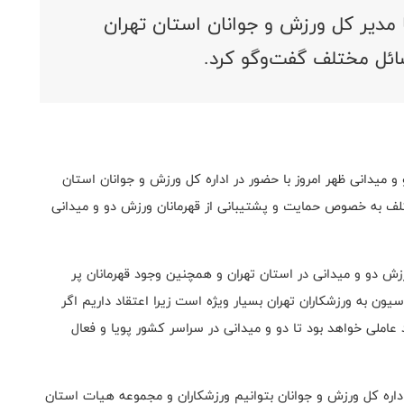
مدیر کل ورزش و جوانان استان تهران
ائل مختلف گفت‌وگو کرد.
یدانی ظهر امروز با حضور در اداره کل ورزش و جوانان استان
ختلف به خصوص حمایت و پشتیبانی از قهرمانان ورزش دو و میدانی
رزش دو و میدانی در استان تهران و همچنین وجود قهرمانان پر
سیون به ورزشکاران تهران بسیار ویژه‌ است زیرا اعتقاد داریم اگر
عاملی خواهد بود تا دو و میدانی در سراسر کشور پویا و فعال
داره کل ورزش و جوانان بتوانیم ورزشکاران و مجموعه هیات استان