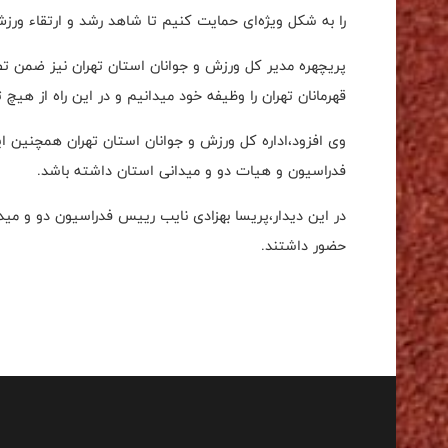
را به شکل ویژه‌ای حمایت کنیم تا شاهد رشد و ارتقاء ورزش
پریچهره مدیر کل ورزش و جوانان استان تهران نیز ضمن 
قهرمانان تهران را وظیفه خود میدانیم و در این راه از هیچ
وی افزود،اداره کل ورزش و جوانان استان تهران همچنین این
فدراسیون و هیات دو و میدانی استان داشته باشد.
در این دیدار،پریسا بهزادی نایب رییس فدراسیون دو و می
حضور داشتند.