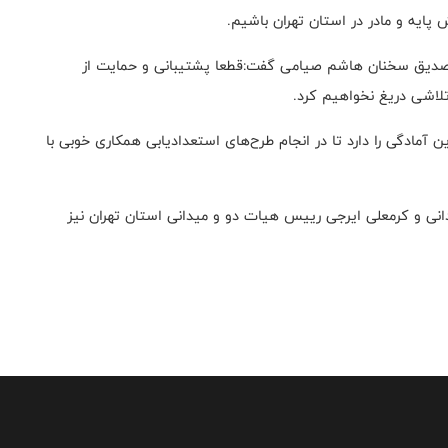
 پایه و مادر در استان تهران باشیم.
تصدیق سخنان هاشم صیامی گفت:قطعا پشتیبانی و حمایت از
 تلاشی دریغ نخواهیم کرد.
 آمادگی را دارد تا در انجام طرح‌های استعدادیابی همکاری خوبی با
دانی و کرمعلی ایرجی رییس هیات دو و میدانی استان تهران نیز