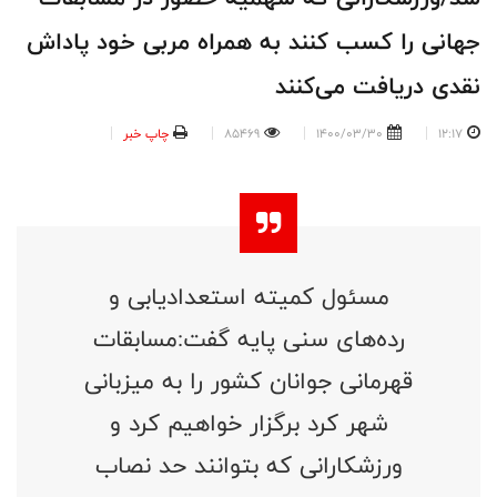
جهانی را کسب کنند به همراه مربی خود پاداش
نقدی دریافت می‌کنند
12:17
1400/03/30
85469
چاپ خبر
مسئول کمیته استعدادیابی و
رده‌های سنی پایه گفت:مسابقات
قهرمانی جوانان کشور را به میزبانی
شهر کرد برگزار خواهیم کرد و
ورزشکارانی که بتوانند حد نصاب