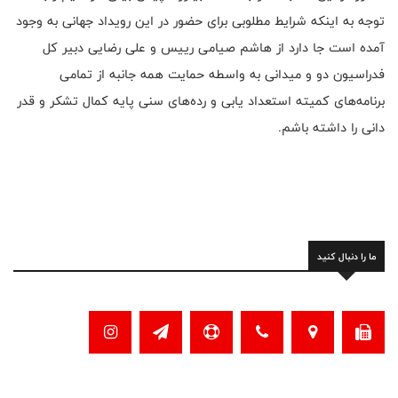
توجه به اینکه شرایط مطلوبی برای حضور در این رویداد جهانی به وجود
آمده است جا دارد از هاشم صیامی رییس و علی رضایی دبیر کل
فدراسیون دو و میدانی به واسطه حمایت همه جانبه از تمامی
برنامه‌های کمیته استعداد یابی و رده‌های سنی پایه کمال تشکر و قدر
دانی را داشته باشم.
ما را دنبال کنید