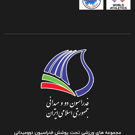
مجموعه های ورزشی تحت پوشش فدراسیون دوومیدانی