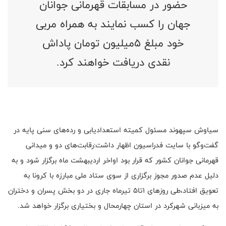
حضور در مسابقات قهرمانی جوانان
جهان را کسب نمایند به همراه مربی
خود مبلغ ۵میلیون تومان پاداش
نقدی دریافت خواهند کرد.
سیاوش سپهوند مسئول کمیته استعدادیابی و رده‌های سنی پایه در
گفت‌وگو با سایت فدراسیون اظهار داشت:رقابت‌های دو و میدانی
قهرمانی جوانان کشور که قرار بود اواخر اردیبهشت ماه برگزار شود و به
دلیل عدم صدور مجوز برگزاری از سوی ستاد ملی مبارزه با کرونا به
تعویق افتاد،طی روزهای ۱تا۵ تیرماه جاری در دو بخش پسران و دختران
به میزبانی شهرکرد در استان چهارمحال و بختیاری برگزار خواهد شد.