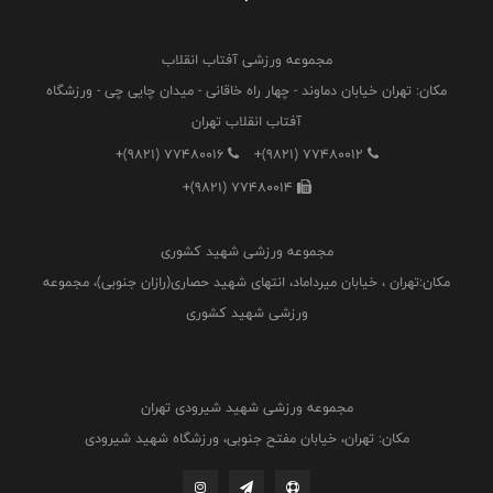
مجموعه ورزشی آفتاب انقلاب
مکان: تهران خیابان دماوند - چهار راه خاقانی - میدان چایی چی - ورزشگاه
آفتاب انقلاب تهران
+(9821) 77480016
+(9821) 77480012
+(9821) 77480014
مجموعه ورزشی شهید کشوری
مکان:تهران ، خیابان میرداماد، انتهای شهید حصاری(رازان جنوبی)، مجموعه
ورزشی شهید کشوری
مجموعه ورزشی شهید شیرودی تهران
مکان: تهران، خیابان مفتح جنوبی، ورزشگاه شهید شیرودی