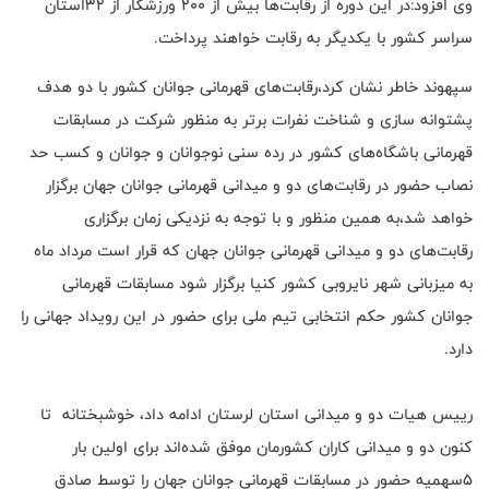
وی افزود:در این دوره از رقابت‌ها بیش از ۲۰۰ ورزشکار از ۳۲استان
سراسر کشور با یکدیگر به رقابت خواهند پرداخت.
سپهوند خاطر نشان کرد،رقابت‌های قهرمانی جوانان کشور با دو هدف
پشتوانه سازی و شناخت نفرات برتر به منظور شرکت در مسابقات
قهرمانی باشگاه‌های کشور در رده سنی نوجوانان و جوانان و کسب حد
نصاب حضور در رقابت‌های دو و میدانی قهرمانی جوانان جهان برگزار
خواهد شد،به همین منظور و با توجه به نزدیکی زمان برگزاری
رقابت‌های دو و میدانی قهرمانی جوانان جهان که قرار است مرداد ماه
به میزبانی شهر نایروبی کشور کنیا برگزار شود مسابقات قهرمانی
جوانان کشور حکم انتخابی تیم ملی برای حضور در این رویداد جهانی را
دارد.
رییس هیات دو و میدانی استان لرستان ادامه داد، خوشبختانه تا
کنون دو و میدانی کاران کشورمان موفق شده‌اند برای اولین بار
۵سهمیه حضور در مسابقات قهرمانی جوانان جهان را توسط صادق