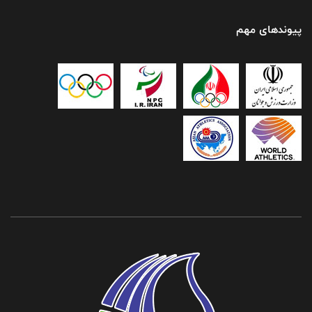
پیوندهای مهم