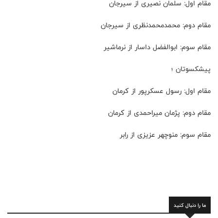
مقام اول: سلمان نصیری از سیرجان
مقام دوم: محمدمحمدنظری از سیرجان
مقام سوم: ابوالفضل داسار از نرماشیر
پیشکسوتان ؛
مقام اول: رسول عسکرپور از کرمان
مقام دوم: پژمان میراحمدی از کرمان
مقام سوم: منوچهر عزیزی از رابر
ما را دنبال کنید