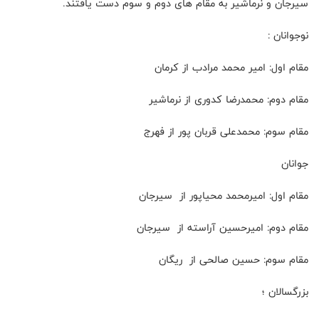
سیرجان و نرماشیر به مقام های دوم و سوم دست یافتند.
نوجوانان :
مقام اول: امیر محمد مرادب از کرمان
مقام دوم: محمدرضا کدوری از نرماشیر
مقام سوم: محمدعلی قربان پور از فهرج
جوانان
مقام اول: امیرمحمد محیاپور از سیرجان
مقام دوم: امیرحسین آراسته از سیرجان
مقام سوم: حسین صالحی از ریگان
بزرگسالان ؛