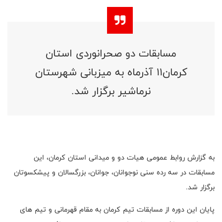
مسابقات دو صحرانوردی استان
کرمان11 آذرماه به میزبانی شهرستان
نرماشیر برگزار شد.
به گزارش روابط عمومی هیات دو و میدانی استان کرمان، این
مسابقات در سه رده سنی نوجوانان، جوانان، بزرگسالان و پیشکسوتان
برگزار شد.
پایان این دوره از مسابقات تیم کرمان به مقام قهرمانی و تیم های