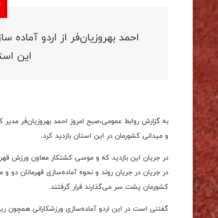
احمد بهروزیان‌فر از اردو آماده 
این استا
به گزارش روابط عمومی،صبح امروز احمد بهروزیان‌فر مدیر 
و میدانی کشورمان در این استان بازدید کرد.
در جریان این بازدید که و موسی کشتکار معاون ورزش قهر
در جریان در جریان روند و نحوه آماده‌سازی قهرمانان دو و 
کشورمان پشت سر می‌گذارند قرار گرفتند.
گفتنی است در این اردو آماده‌سازی ورزشکارانی همچون