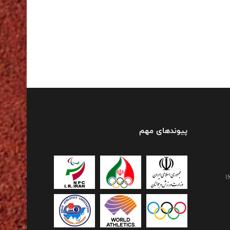
پیوندهای مهم