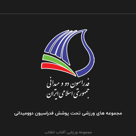
مجموعه های ورزشی تحت پوشش فدراسیون دوومیدانی
مجموعه ورزشی آفتاب انقلاب