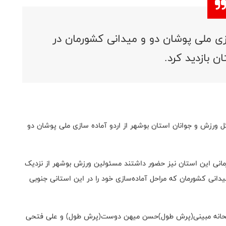
سازی ملی پوشان دو و میدانی کشورمان در
ن بازدید کرد.
کل ورزش و جوانان استان بوشهر از اردو آماده سازی ملی پوشان دو
مانی این استان نیز حضور داشتند مسئولین ورزش بوشهر از نزدیک
میدانی کشورمان که مراحل آماده‌سازی خود را در این استانی جنوبی
 ریحانه مبینی(پرش طول)حسن میهن دوست(پرش طول) و علی فتحی