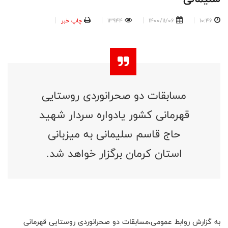
10:46
1400/11/06
13944
چاپ خبر
مسابقات دو صحرانوردی روستایی
قهرمانی کشور یادواره سردار شهید
حاج قاسم سلیمانی به میزبانی
استان کرمان برگزار خواهد شد.
به گزارش روابط عمومی،مسابقات دو صحرانوردی روستایی قهرمانی