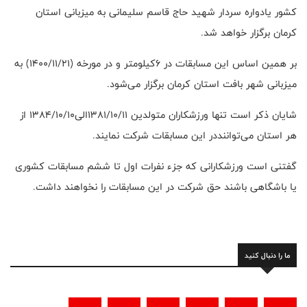
کشور یادواره سردار شهید حاج قاسم سلیمانی به میزبانی استان
کرمان برگزار خواهد شد.
بر همین اساس این مسابقات در ۶کیلومتر و در مورخه (۱۴۰۰/۱۱/۲۱) به
میزبانی شهر بافت استان کرمان برگزار می‌شود.
شایان ذکر است تنها ورزشکاران متولدین ۱۳۸۱/۱۰/۱۱الی۱۳۸۴/۱۰/۱۰ از
هر استان می‌تواننددر این مسابقات شرکت نمایند.
گفتنی است ورزشکارانی که جزء نفرات اول تا ششم مسابقات کشوری
یا باشگاهی باشند حق شرکت در این مسابقات را نخواهند داشت.
ما را دنبال کنید