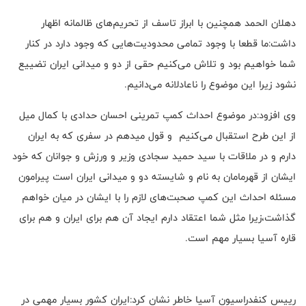
دهلان الحمد همچنین با ابراز تاسف از تحریم‌های ظالمانه اظهار
داشت:ما قطعا با وجود تمامی محدودیت‌هایی که وجود دارد در کنار
شما خواهیم بود و تلاش می‌کنیم حقی از دو و میدانی ایران تضییع
نشود زیرا این موضوع را ناعادلانه می‌دانیم.
وی افزود:در موضوع احداث کمپ تمرینی احسان حدادی با کمال میل
از این طرح استقبال می‌کنیم و قول میدهم در سفری که به ایران
دارم و در ملاقات با سید حمید سجادی وزیر و ورزش و جوانان که خود
ایشان از قهرمامان به نام و شایسته دو و میدانی ایران است پیرامون
مسئله احداث این کمپ صحبت‌های لازم را با ایشان در میان خواهم
گذاشت،زیرا مثل شما اعتقاد دارم ایجاد آن هم برای ایران و هم برای
قاره آسیا بسیار مهم است.
رییس کنفدراسیون آسیا خاطر نشان کرد:ایران کشور بسیار مهمی در