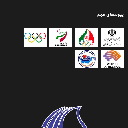
پیوندهای مهم