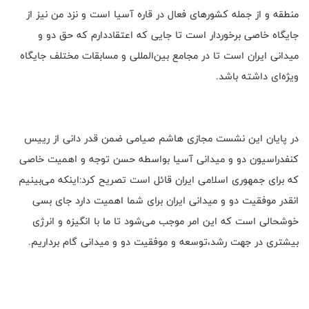
منطقه و از جمله کشورهای فعال در قاره آسیا است و نزد من نیز از
جایگاه خاصی برخوردار است تا جایی که اعتقاددارم که حق دو و
میدانی ایران است تا در مجامع بین‌المللی و مسابقات مختلف جایگاه
ویژه‌ای داشته باشد.
در پایان این نشست مجازی هاشم صیامی ضمن قدر دانی از رییس
کنفدراسیون دو و میدانی آسیا بواسطه حسن توجه و اهمیت خاصی
که برای جمهوری اسلامی ایران قائل است تصریح کرد:اینکه می‌بینیم
انقدر موفقیت دو و میدانی ایران برای شما اهمیت دارد جای بسی
خوشحالی است که این امر موجب می‌شود تا ما با انگیزه و انرژی
بیشتری در جهت رشد،توسعه و موفقیت دو و میدانی گام برداریم.