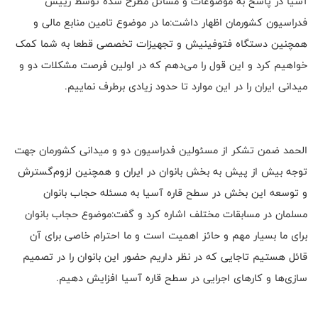
آسیا در پاسخ به موضوعات و مسائل مطرح شده توسط رییس
فدراسیون کشورمان اظهار داشت:ما در موضوع تامین منابع مالی و
همچنین دستگاه فتوفینیش و تجهیزات تخصصی قطعا به شما کمک
خواهیم کرد و این قول را می‌دهم که در اولین فرصت مشکلات دو و
میدانی ایران را در این موارد تا حدود زیادی برطرف نماییم.
الحمد ضمن تشکر از مسئولین فدراسیون دو و میدانی کشورمان جهت
توجه بیش از پیش به بخش بانوان در ایران و همچنین لزوم‌گسترش
و توسعه این بخش در سطح قاره آسیا به مسئله حجاب بانوان
مسلمان در مسابقات مختلف اشاره کرد و گفت:موضوع حجاب بانوان
برای ما بسیار مهم و حائز اهمیت است و ما احترام خاصی برای آن
قائل هستیم تاجایی که در نظر داریم حضور این بانوان را در تصمیم
سازی‌ها و کارهای اجرایی در سطح قاره آسیا افزایش دهیم.