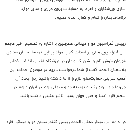
سازی ورزشکاران و اعزام به مسابقات برون مرزی و سایر موارد
برنامه‌هایمان را تمام و کمال انجام دهیم.
رییس فدراسیون دو و میدانی همچنین با اشاره به تصمیم اخیر مجمع
این فدراسیون مبنی بر احداث کمپ مواد پرتابی توسط احسان حدادی
قهرمان خوش نام و نشان کشورمان در ورزشگاه آفتاب انقلاب خطاب
به دهلان الحمد گفت:از شما درخواست داریم در موضوع احداث این
کمپ تمرینی حمایت‌های لازم را از ما داشته باشید زیرا ایجاد آن
می‌تواند در روند رشد و توسعه دو و میدانی هم در ایران و هم در
سطح قاره آسیا و حتی جهان بسیار تاثیر مثبتی داشته باشد.
در ادامه این دیدار دهلان الحمد رییس کنفدراسیون دو و میدانی قاره