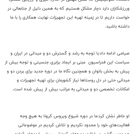
وررزشکاران دارد دچار مشکل هستیم که به همین دلیل از جنابعالی در
خواست داریم تا در زمینه تهیه این تجهیزات نهایت همکاری را با ما
داشته باشید.
صیامی ادامه داد:با توجه به رشد و گسترش دو و میدانی در ایران و
سیاست این فدراسیون مبنی بر ایجاد برابری جنسیتی و توجه بیش از
پیش به بخش بانوان و همچنین نگاه ما در دوره جدید برای بردن دو و
میدانی حتی در دل روستاها نیاز کشورمان برای تهیه تجهیزات و
امکانات تخصصی دو و میدانی به مراتب بیش از پیش شده است.
او خاطر نشان کرد:ما در دوره شیوع ویروس کرونا به هیچ وجه
فعالیت‌های خود را محدود نکردیم و تلاش کردیم در موضوعاتی
همچون برگزاری مسابقات،دوره‌های آموزشی،برپایی اردوهای آماده