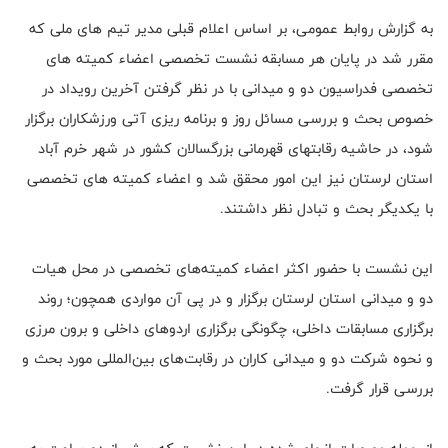
به گزارش روابط عمومی، بر اساس اعلام قبلی مدیر تیم های ملی که
مقرر شد در پایان هر مسابقه نشست تخصصی اعضاء کمیته های
تخصصی فدراسیون دو و میدانی با در نظر گرفتن آخرین رویداد در
خصوص بحث و بررسی مسائل روز و برنامه ریزی آتی ورزشکاران برگزار
شود، در حاشیه رقابتهای قهرمانی بزرگسالان کشور در شهر خرم آباد
استان لرستان نیز این امور محقق شد و اعضاء کمیته های تخصصی
با یکدیگر بحث و تبادل نظر داشتند.
این نشست با حضور اکثر اعضاء کمیته‌های تخصصی در محل هیات
دو و میدانی استان لرستان برگزار و در پی آن مواردی همچون؛ روند
برگزاری مسابقات داخلی، چگونگی برگزاری اردوهای داخلی و برون مرزی
و نحوه شرکت دو و میدانی کاران در رقابت‌های بین‌المللی مورد بحث و
بررسی قرار گرفت.