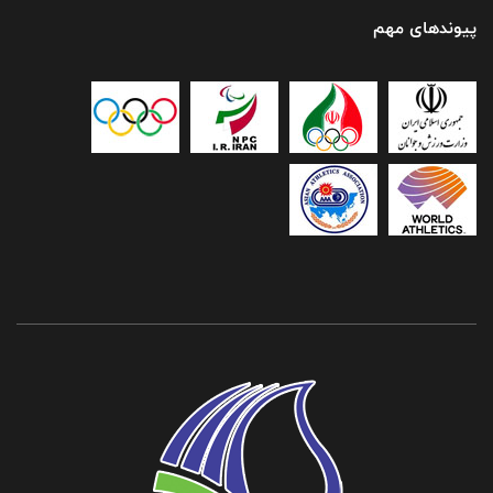
پیوندهای مهم