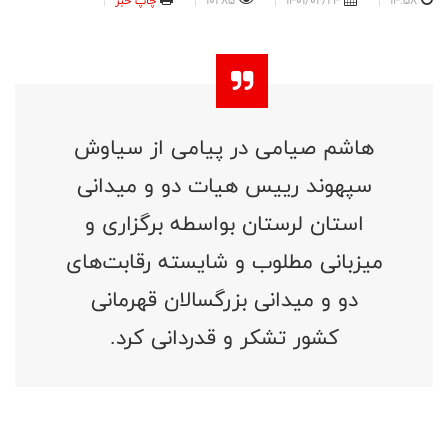
14:58
1401/02/24
10285
چاپ خبر
هاشم صیامی در پیامی از سیاوش
سپهوند رییس هیات دو و میدانی
استان لرستان بواسطه برگزاری و
میزبانی مطلوب و شایسته رقابت‌های
دو و میدانی بزرگسالان قهرمانی
کشور ‌تشکر و قدردانی کرد.