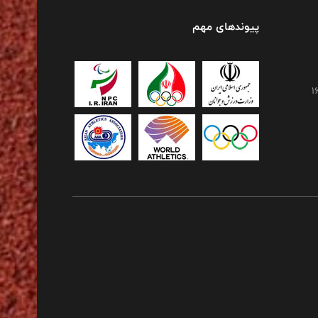
پیوندهای مهم