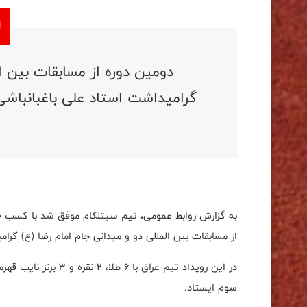
دومین دوره از مسابقات بین ال
گرامیداشت استاد علی باغبانباشی 
از مسابقات بین المللی دو و میدانی جام امام رضا (ع) گرا
سوم ایستاد.