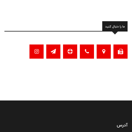
ما را دنبال کنید
آدرس