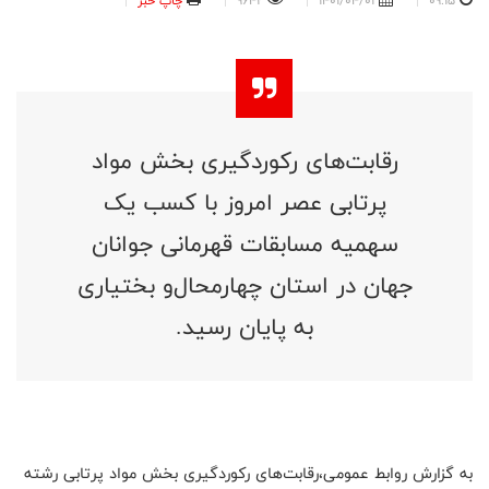
09:15
1401/04/01
9642
چاپ خبر
رقابت‌‌های رکوردگیری بخش مواد
پرتابی عصر امروز با کسب یک
سهمیه مسابقات قهرمانی جوانان
جهان در استان چهارمحال‌و بختیاری
به پایان رسید.
به گزارش روابط عمومی،رقابت‌‌های رکوردگیری بخش مواد پرتابی رشته