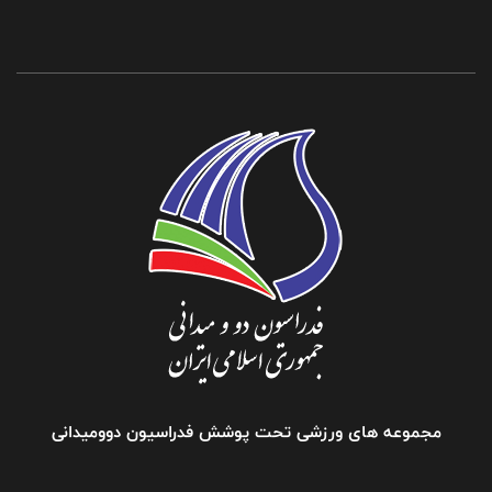
مجموعه های ورزشی تحت پوشش فدراسیون دوومیدانی