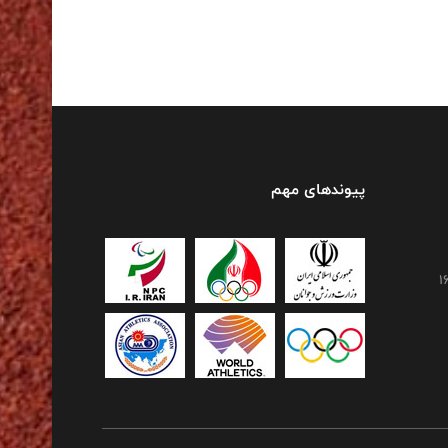
پیوندهای مهم