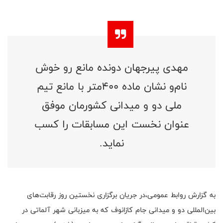
مهدی پیرجهان دونده مانع رو خوش
نام‌و نشان ماده ۴۰۰متر با مانع تیم
ملی دو و میدانی کشورمان موفق
عنوان نخست این مسابقات را کسب
نماید.
به گزارش روابط عمومی،در جریان برگزاری نخستین روز رقابت‌های
بین‌المللی دو و میدانی جام کازانوف که به میزبانی شهر آلماتی در