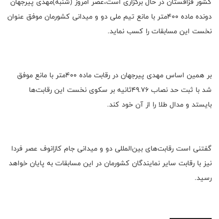
کشور قزاقستان در حال برگزاری است،عصر امروز (شنبه)مهدی پیرجهان
دونده ماده ۴۰۰متر با مانع تیم ملی دو و میدانی کشورمان موفق عنوان
نخست این مسابقات را کسب نماید.
بر همین اساس مهدی پیرجهان در رقابت ماده ۴۰۰متر با مانع موفق
شد با ثبت حد نصاب ۴۹.۷۶ثانیه بر سکوی نخست این رقابت‌ها
بایستد و مدال طلا را از آن خود کند.
گفتنی است رقابت‌های بین‌المللی دو و میدانی جام کازانوف عصر فردا
نیز با رقابت سایر نمایندگان کشورمان در این مسابقات به پایان خواهد
رسید.