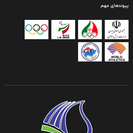
پیوندهای مهم