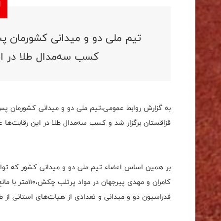
تیم ملی دو و میدانی کشورمان پ
کسب سه‌مدال طلا در ای
به گزارش روابط عمومی،تیم ملی دو و میدانی کشورمان پس 
قزاقستان برگزار شد و کسب سه‌مدال طلا در این رقابت‌ها ع
بر همین اساس اعضاء تیم ملی دو و میدانی کشور که توا
فدراسیون دو و میدانی و تعدادی از هیات‌های استانی از ط