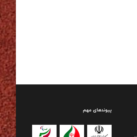
پیوندهای مهم