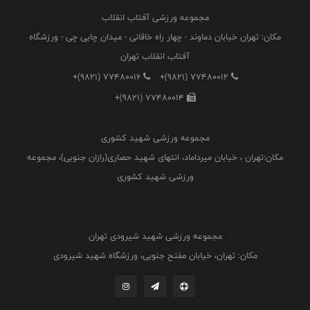
مجموعه ورزشی آفتاب انقلاب
مکان: تهران خیابان دماوند - چهار راه خاقانی - میدان چایی چی - ورزشگاه
آفتاب انقلاب تهران
+(9821) 77480016
+(9821) 77480012
+(9821) 77480014
مجموعه ورزشی شهید کشوری
مکان:تهران ، خیابان میرداماد، انتهای شهید حصاری(رازان جنوبی)، مجموعه
ورزشی شهید کشوری
مجموعه ورزشی شهید شیرودی تهران
مکان: تهران، خیابان مفتح جنوبی، ورزشگاه شهید شیرودی