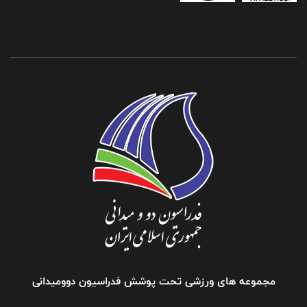
مجموعه های ورزشی تحت پوشش فدراسیون دوومیدانی