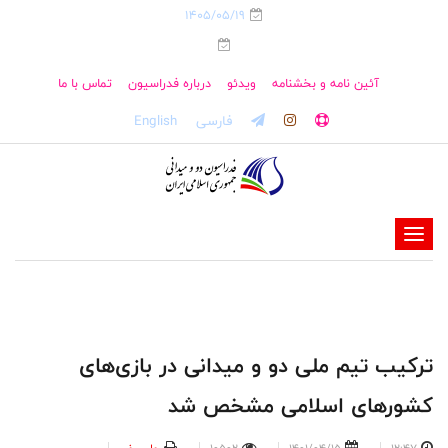
1405/05/19
آئین نامه و بخشنامه
ویدئو
درباره فدراسیون
تماس با ما
فارسی
English
-
-
-
-
-
ترکیب تیم ملی دو و میدانی در بازی‌های
-
کشورهای اسلامی مشخص شد