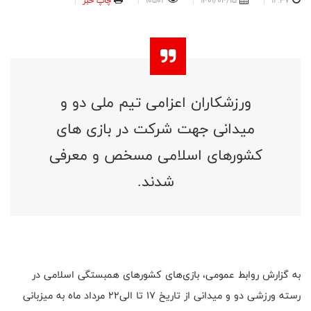
12:47
1401/04/15
10502
چاپ خبر
ورزشکاران اعزامی تیم ملی دو و
میدانی جهت شرکت در بازی های
کشورهای اسلامی مسخص و معرفی
شدند.
به گزارش روابط عمومی، بازی‌های کشورهای همبستگی اسلامی در
رسته ورزشی دو و میدانی از تاریخ ۱۷ تا الی۲۲ مرداد ماه به میزبانی