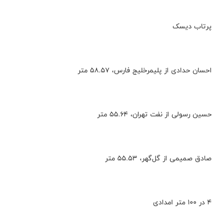
پرتاب دیسک
احسان حدادی از پلیمرخلیج فارس، ۵۸.۵۷ متر
حسین رسولی از نفت تهران، ۵۵.۶۴ متر
صادق صمیمی از گل‌گهر، ۵۵.۵۳ متر
۴ در ۱۰۰ متر امدادی