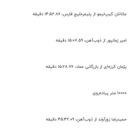
جاناتان کیپ‌لیمو از پلیمرخلیج فارس، ۱۴:۵۲.۸۶ دقیقه
امیر زمانپور از ذوب‌آهن، ۱۵:۰۷.۵۹ دقیقه
پژمان کرزه‌ای از بازرگانی عماد، ۱۵:۲۸.۷۶ دقیقه
۱۰۰۰۰ متر پیاده‌روی
حمیدرضا زورآوند از ذوب‌آهن، ۴۵:۴۲.۰۹ دقیقه