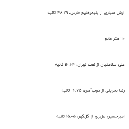
آرش سیاری از پلیمرخلیج فارس، ۴۸.۲۹ ثانیه
۱۱۰ متر مانع
علی سلامتیان از نفت تهران، ۱۴.۴۴ ثانیه
رضا بحرینی از ذوب‌آهن، ۱۴.۷۵ ثانیه
امیرحسین عزیزی از گل‌گهر، ۱۵.۰۵ ثانیه