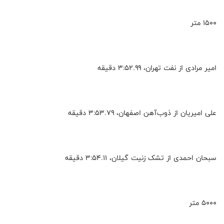
۱۵۰۰ متر
امیر مرادی از نفت تهران، ۳:۵۲.۹۹ دقیقه
علی امیریان از ذوب‌آهن اصفهان، ۳:۵۳.۷۹ دقیقه
سبحان احمدی از تشک زنیت گیلان، ۳:۵۴.۱۱ دقیقه
۵۰۰۰ متر