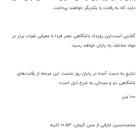
دارند که به رقابت با یکدیگر خواهند پرداخت.
گفتنی است،این رویداد باشگاهی عصر فردا با معرفی نفرات برتر در
مواد مختلف به پایان خواهد رسید.
نتایج به دست آمده در پایان روز نخست این مرحله از رقابت‌های
باشگاهی دو و میدانی به شرح ذیل است؛
۱۰۰ متر
محمدحسین ابارقی از مس کرمان، ۱۰.۵۳ ثانیه