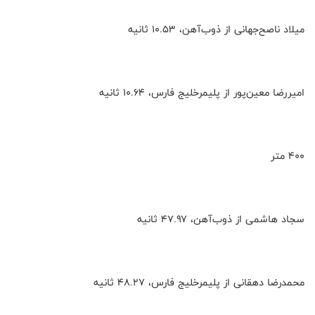
میلاد ناصح‌جهانی از ذوب‌آهن، ۱۰.۵۳ ثانیه
امیررضا معین‌پور از پلیمرخلیج فارس، ۱۰.۶۴ ثانیه
۴۰۰ متر
سجاد هاشمی از ذوب‌آهن، ۴۷.۹۷ ثانیه
محمدرضا دهقانی از پلیمرخلیج فارس، ۴۸.۲۷ ثانیه