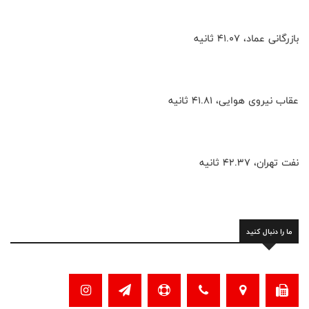
بازرگانی عماد، ۴۱.۰۷ ثانیه
عقاب نیروی هوایی، ۴۱.۸۱ ثانیه
نفت تهران، ۴۲.۳۷ ثانیه
ما را دنبال کنید