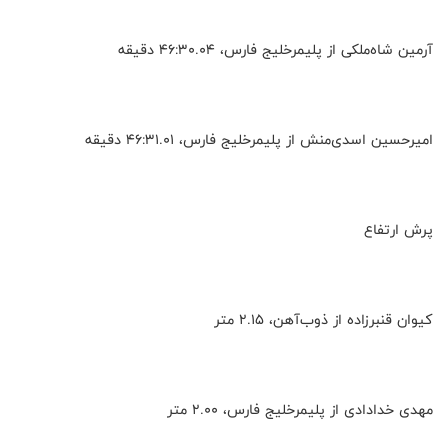
آرمین شاه‌ملکی از پلیمرخلیج فارس، ۴۶:۳۰.۰۴ دقیقه
امیرحسین اسدی‌منش از پلیمرخلیج فارس، ۴۶:۳۱.۰۱ دقیقه
پرش ارتفاع
کیوان قنبرزاده از ذوب‌آهن، ۲.۱۵ متر
مهدی خدادادی از پلیمرخلیج فارس، ۲.۰۰ متر