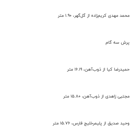
محمد مهدی کریم‌زاده از گل‌گهر، ۱.۹۰ متر
پرش سه گام
حمیدرضا کیا از ذوب‌آهن، ۱۶.۱۹ متر
مجتبی زاهدی از ذوب‌آهن، ۱۵.۸۰ متر
وحید صدیق از پلیمرخلیج فارس، ۱۵.۷۶ متر